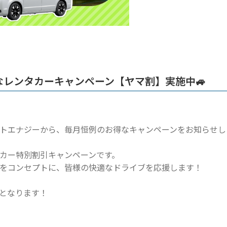
レンタカーキャンペーン【ヤマ割】実施中🚙
トエナジーから、毎月恒例のお得なキャンペーンをお知らせし
カー特別割引キャンペーンです。
をコンセプトに、皆様の快適なドライブを応援します！
となります！