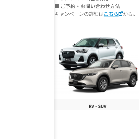
■ ご予約・お問い合わせ方法
キャンペーンの詳細は
こちら
から。