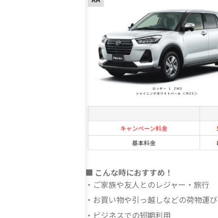
■ こんな時におすすめ！
ご家族や友人とのレジャー・旅行
お買い物や引っ越しなどの荷物運び
ビジネスでの短期利用