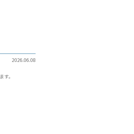
2026.06.08
ます。