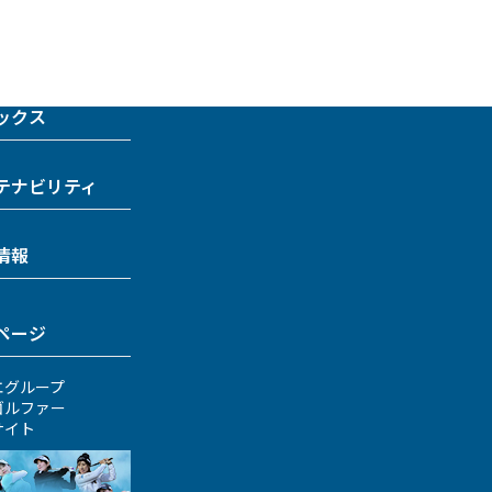
ックス
テナビリティ
情報
ページ
エグループ
ゴルファー
サイト