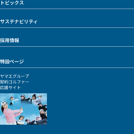
トピックス
サステナビリティ
採用情報
特設ページ
ヤマエグループ
契約ゴルファー
応援サイト