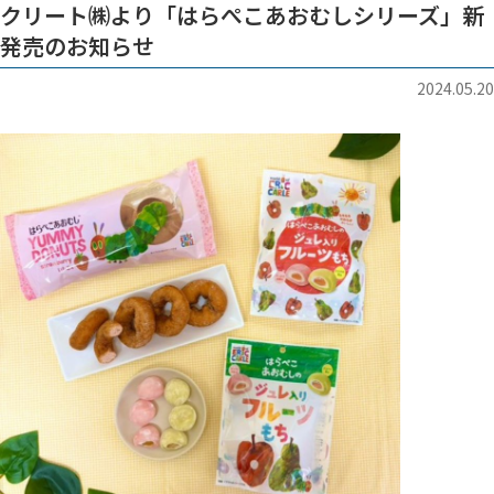
クリート㈱より「はらぺこあおむしシリーズ」新
発売のお知らせ
2024.05.20