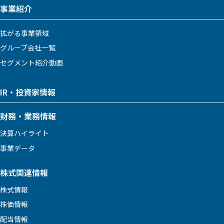
事業紹介
拡がる事業領域
グループ会社一覧
セグメント紹介動画
IR・投資家情報
財務・業務情報
決算ハイライト
事業データ
株式関連情報
株式情報
株価情報
配当情報