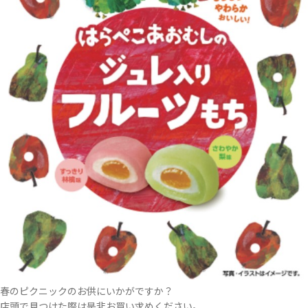
春のピクニックのお供にいかがですか？
店頭で見つけた際は是非お買い求めください。