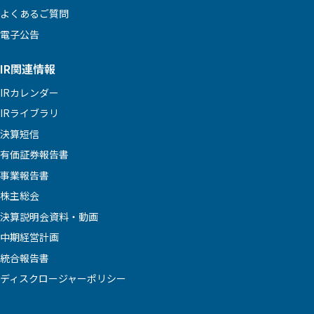
よくあるご質問
電子公告
IR関連情報
IRカレンダー
IRライブラリ
決算短信
有価証券報告書
事業報告書
株主総会
決算説明会資料・動画
中期経営計画
統合報告書
ディスクロージャーポリシー